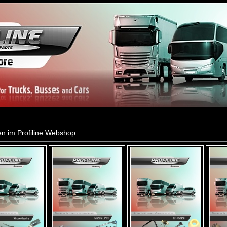
n im Profiline Webshop