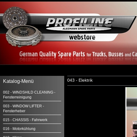
043 - Elektrik
Katalog-Menü
002 - WINDSHILD CLEANING -
Fensterreinigung
003 - WINDOW LIFTER -
Fensterheber
015 - CHASSIS - Fahrwerk
016 - Motorkühlung