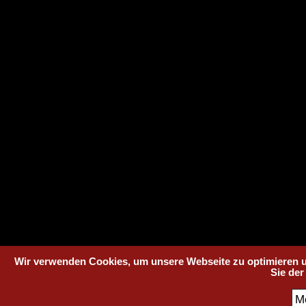
Wir verwenden Cookies, um unsere Webseite zu optimieren u
Sie de