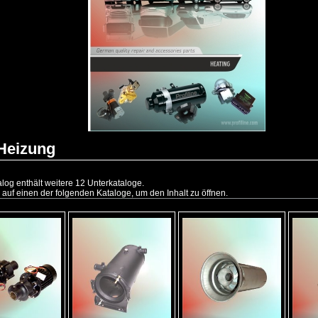
 Heizung
log enthält weitere 12 Unterkataloge.
 auf einen der folgenden Kataloge, um den Inhalt zu öffnen.