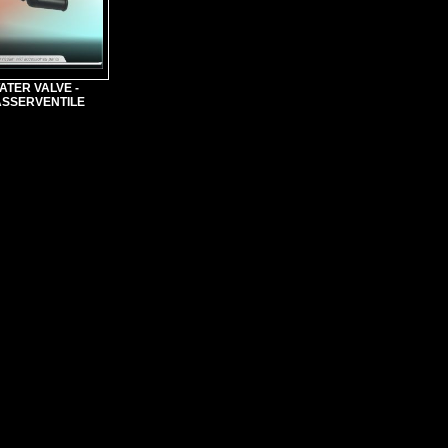
ATER VALVE -
SSERVENTILE