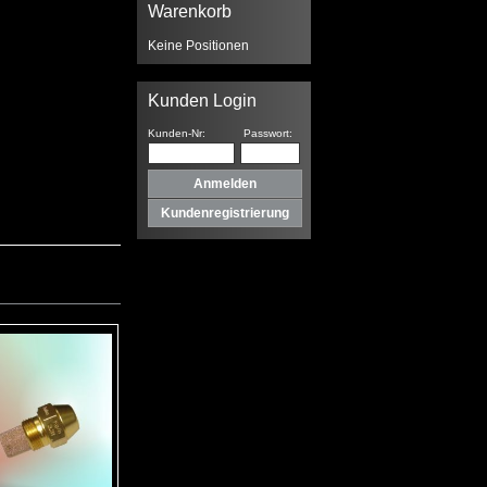
Warenkorb
Keine Positionen
Kunden Login
Kunden-Nr:
Passwort:
Kundenregistrierung