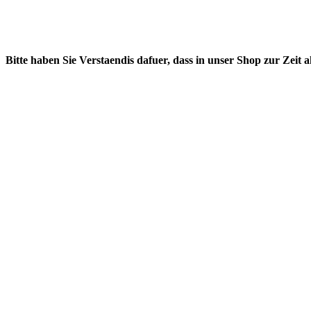
Bitte haben Sie Verstaendis dafuer, dass in unser Shop zur Zeit 