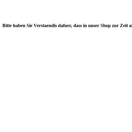
Bitte haben Sie Verstaendis dafuer, dass in unser Shop zur Zeit 