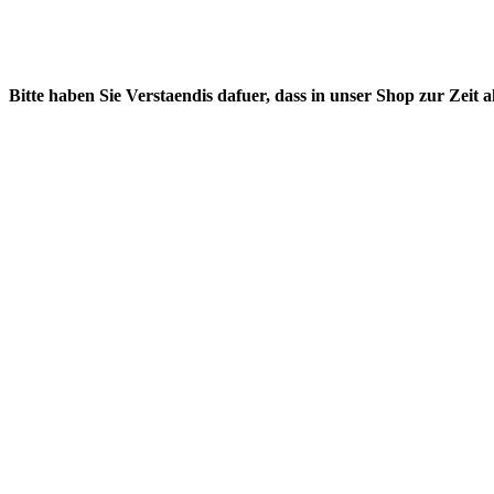
Bitte haben Sie Verstaendis dafuer, dass in unser Shop zur Zeit 