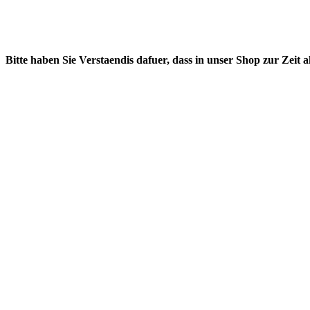
Bitte haben Sie Verstaendis dafuer, dass in unser Shop zur Zeit 