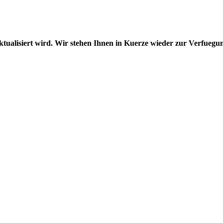
aktualisiert wird. Wir stehen Ihnen in Kuerze wieder zur Verfuegu